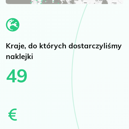
Kraje, do których dostarczyliśmy
naklejki
49