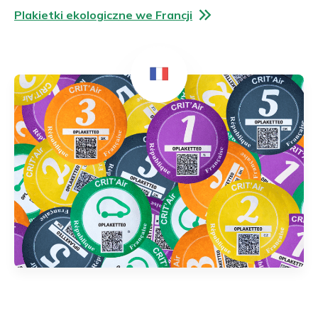
Plakietki ekologiczne we Francji