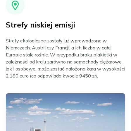
Strefy niskiej emisji
Strefy ekologiczne zostały już wprowadzone w
Niemczech, Austrii czy Francji, a ich liczba w całej
Europie stale rośnie. W przypadku braku plakietki w
zależności od kraju zarówno na samochody ciężarowe,
jak i osobowe, może zostać nałożona kara w wysokości
2,180 euro (co odpowiada kwocie 9450 zł).