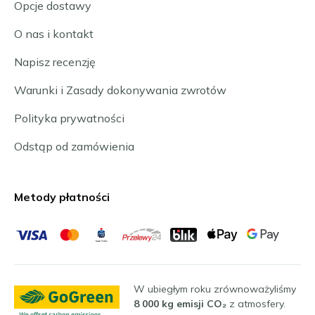
Opcje dostawy
O nas i kontakt
Napisz recenzję
Warunki i Zasady dokonywania zwrotów
Polityka prywatności
Odstąp od zamówienia
Metody płatności
W ubiegłym roku zrównoważyliśmy
8 000 kg emisji CO₂
z atmosfery.