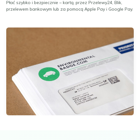
Płać szybko i bezpiecznie – kartą, przez Przelewy24, Blik,
przelewem bankowym lub za pomocą Apple Pay i Google Pay.