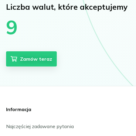
Liczba walut, które akceptujemy
9
Zamów teraz
Informacja
Najczęściej zadawane pytania