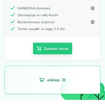
DARMOWA dostawa
Obowiązuje w całej Austrii
Bezterminowa ważność
Termin wysyłki: w ciągu 3-5 dni
Zamów teraz
eSklep