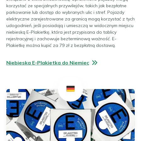
korzystać ze specjalnych przywilejów, takich jak bezpłatne
parkowanie lub dostęp do wybranych ulic i stref. Pojazdy
elektryczne zarejestrowane za granicą mogą korzystać z tych
udogodnień, jeśli posiadają i umieszczą w widocznym miejscu
niebieską E-Plakietkę, która jest przypisana do tablicy
rejestracyjnej i zachowuje bezterminową ważność. E-
Plakietkę można kupić za 79 zł z bezpłatną dostawą.
Niebieska E-Plakietka do Niemiec