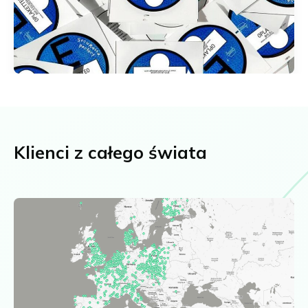
Klienci z całego świata