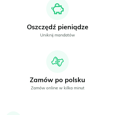
Oszczędź pieniądze
Uniknij mandatów
Zamów po polsku
Zamów online w kilka minut