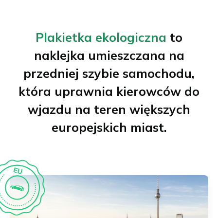
Plakietka ekologiczna
to
naklejka umieszczana na
przedniej szybie samochodu,
która uprawnia kierowców do
wjazdu na teren większych
europejskich miast.