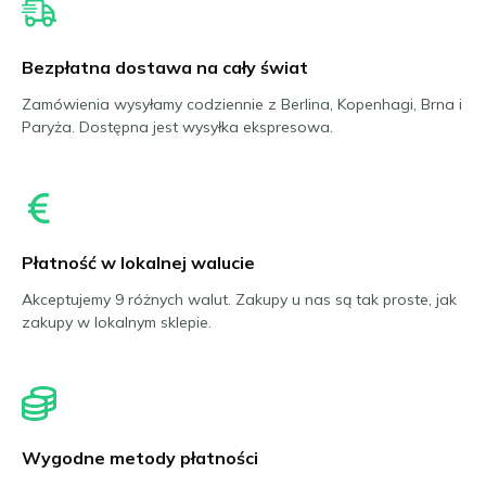
Bezpłatna dostawa na cały świat
Zamówienia wysyłamy codziennie z Berlina, Kopenhagi, Brna i
Paryża. Dostępna jest wysyłka ekspresowa.
Płatność w lokalnej walucie
Akceptujemy 9 różnych walut. Zakupy u nas są tak proste, jak
zakupy w lokalnym sklepie.
Wygodne metody płatności