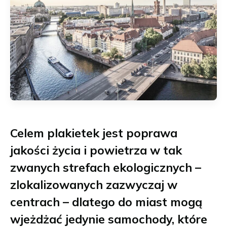
Celem plakietek jest poprawa
jakości życia i powietrza w tak
zwanych strefach ekologicznych –
zlokalizowanych zazwyczaj w
centrach – dlatego do miast mogą
wjeżdżać jedynie samochody, które