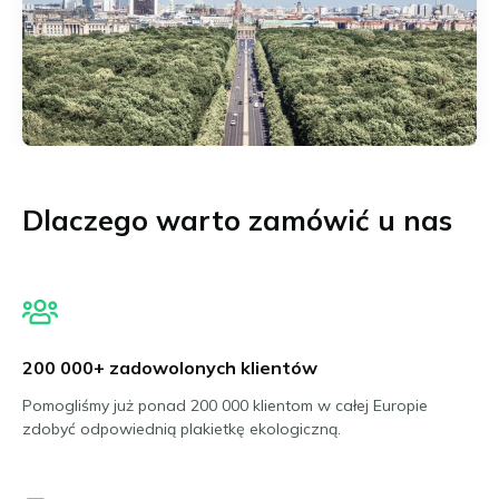
Dlaczego warto zamówić u nas
200 000+ zadowolonych klientów
Pomogliśmy już ponad 200 000 klientom w całej Europie
zdobyć odpowiednią plakietkę ekologiczną.