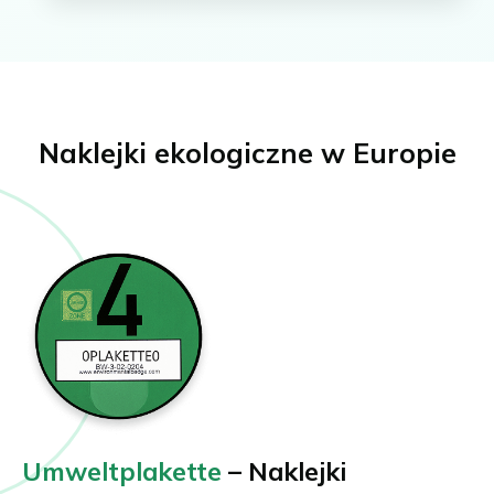
Naklejki ekologiczne w Europie
Umweltplakette
– Naklejki