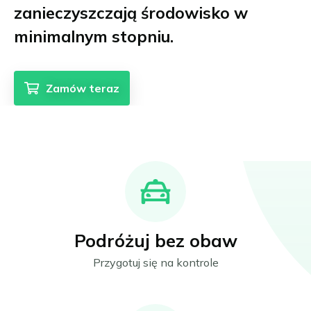
zanieczyszczają środowisko w
minimalnym stopniu.
Zamów teraz
Podróżuj bez obaw
Przygotuj się na kontrole