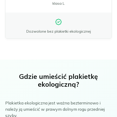
klasa L
Dozwolone bez plakietki ekologicznej
Gdzie umieścić plakietkę
ekologiczną?
Plakietka ekologiczna jest ważna bezterminowo i
należy ją umieścić w prawym dolnym rogu przedniej
szyby.