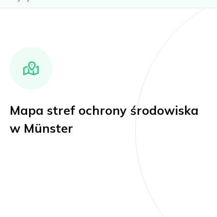
Mapa stref ochrony środowiska
w Münster