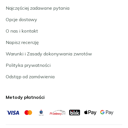
Najczęściej zadawane pytania
Opcje dostawy
O nas i kontakt
Napisz recenzję
Warunki i Zasady dokonywania zwrotów
Polityka prywatności
Odstąp od zamówienia
Metody płatności