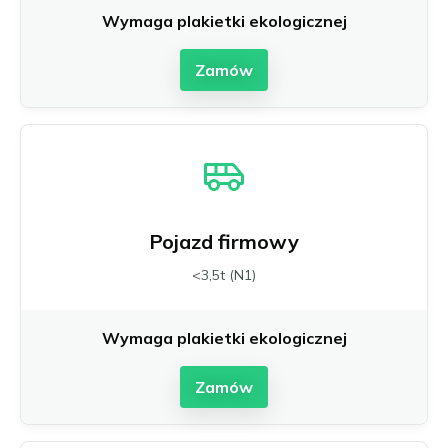
Wymaga plakietki ekologicznej
Zamów
Pojazd firmowy
<3,5t (N1)
Wymaga plakietki ekologicznej
Zamów