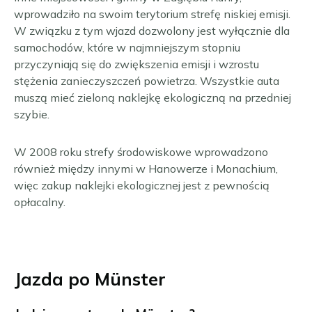
wprowadziło na swoim terytorium strefę niskiej emisji.
W związku z tym wjazd dozwolony jest wyłącznie dla
samochodów, które w najmniejszym stopniu
przyczyniają się do zwiększenia emisji i wzrostu
stężenia zanieczyszczeń powietrza. Wszystkie auta
muszą mieć zieloną naklejkę ekologiczną na przedniej
szybie.
W 2008 roku strefy środowiskowe wprowadzono
również między innymi w Hanowerze i Monachium,
więc zakup naklejki ekologicznej jest z pewnością
opłacalny.
Jazda po Münster