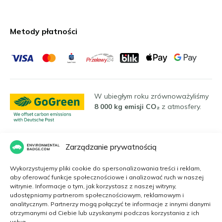
Metody płatności
W ubiegłym roku zrównoważyliśmy
8 000 kg emisji CO₂
z atmosfery.
Zarządzanie prywatnością
Języki
Wykorzystujemy pliki cookie do spersonalizowania treści i reklam,
aby oferować funkcje społecznościowe i analizować ruch w naszej
witrynie. Informacje o tym, jak korzystasz z naszej witryny,
Polski
udostępniamy partnerom społecznościowym, reklamowym i
analitycznym. Partnerzy mogą połączyć te informacje z innymi danymi
otrzymanymi od Ciebie lub uzyskanymi podczas korzystania z ich
usług.