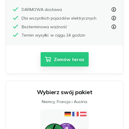
DARMOWA dostawa
Dla wszystkich pojazdów elektrycznych
Bezterminowa ważność
Termin wysyłki: w ciągu 24 godzin
Zamów teraz
Wybierz swój pakiet
Niemcy, Francja i Austria