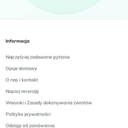
Informacja
Najczęściej zadawane pytania
Opcje dostawy
O nas i kontakt
Napisz recenzję
Warunki i Zasady dokonywania zwrotów
Polityka prywatności
Odstąp od zamówienia