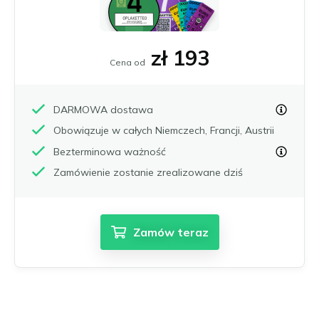
zł 193
Cena od
DARMOWA dostawa
Obowiązuje w całych Niemczech, Francji, Austrii
Bezterminowa ważność
Zamówienie zostanie zrealizowane dziś
Zamów teraz