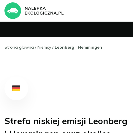
Strona główna
/
Niemcy
/
Leonberg i Hemmingen
Strefa niskiej emisji Leonberg