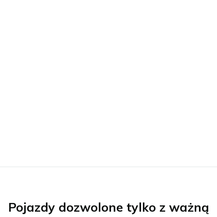
Pojazdy dozwolone tylko z ważną