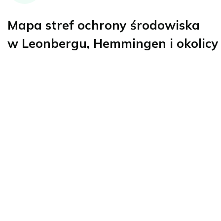
Mapa stref ochrony środowiska
w Leonbergu, Hemmingen i okolicy