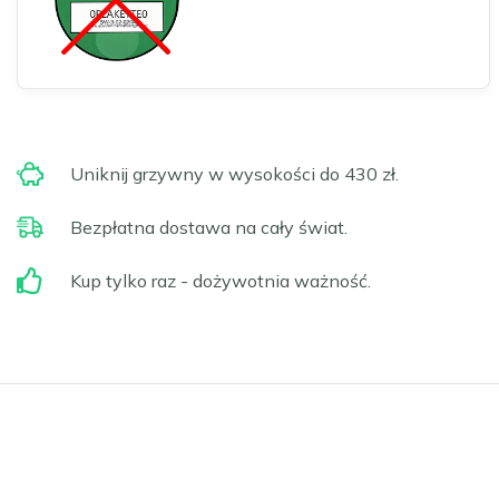
Uniknij grzywny w wysokości do 430 zł.
Bezpłatna dostawa na cały świat.
Kup tylko raz - dożywotnia ważność.