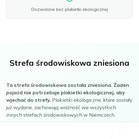
Dozwolone bez plakietki ekologicznej
Strefa środowiskowa zniesiona
Ta strefa środowiskowa została zniesiona. Żaden
pojazd nie potrzebuje plakietki ekologicznej, aby
wjechać do strefy.
Plakietki ekologiczne, które zostały
już wydane, zachowują ważność we wszystkich
innych strefach środowiskowych w Niemczech.