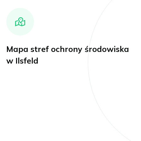
Mapa stref ochrony środowiska
w Ilsfeld