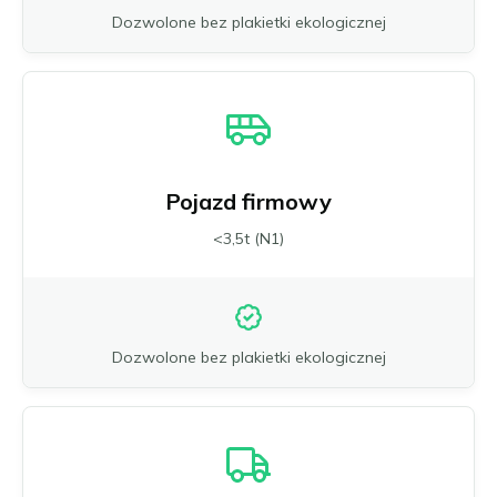
Dozwolone bez plakietki ekologicznej
Pojazd firmowy
<3,5t (N1)
Dozwolone bez plakietki ekologicznej