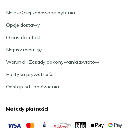
Najczęściej zadawane pytania
Opcje dostawy
O nas i kontakt
Napisz recenzję
Warunki i Zasady dokonywania zwrotów
Polityka prywatności
Odstąp od zamówienia
Metody płatności