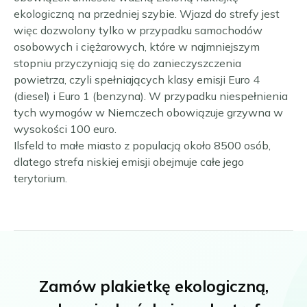
ekologiczną na przedniej szybie. Wjazd do strefy jest
więc dozwolony tylko w przypadku samochodów
osobowych i ciężarowych, które w najmniejszym
stopniu przyczyniają się do zanieczyszczenia
powietrza, czyli spełniających klasy emisji Euro 4
(diesel) i Euro 1 (benzyna). W przypadku niespełnienia
tych wymogów w Niemczech obowiązuje grzywna w
wysokości 100 euro.
Ilsfeld to małe miasto z populacją około 8500 osób,
dlatego strefa niskiej emisji obejmuje całe jego
terytorium.
Zamów plakietkę ekologiczną,