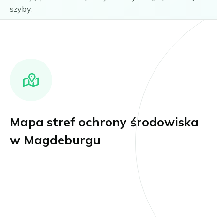
szyby.
Mapa stref ochrony środowiska
w Magdeburgu