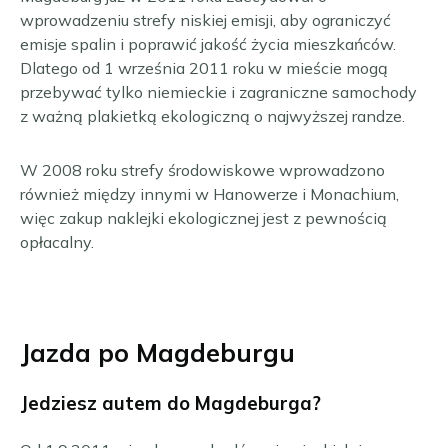
wprowadzeniu strefy niskiej emisji, aby ograniczyć
emisje spalin i poprawić jakość życia mieszkańców.
Dlatego od 1 września 2011 roku w mieście mogą
przebywać tylko niemieckie i zagraniczne samochody
z ważną plakietką ekologiczną o najwyższej randze.
W 2008 roku strefy środowiskowe wprowadzono
również między innymi w Hanowerze i Monachium,
więc zakup naklejki ekologicznej jest z pewnością
opłacalny.
Jazda po Magdeburgu
Jedziesz autem do Magdeburga?