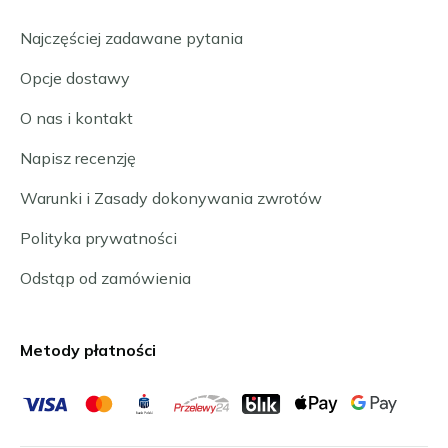
Najczęściej zadawane pytania
Opcje dostawy
O nas i kontakt
Napisz recenzję
Warunki i Zasady dokonywania zwrotów
Polityka prywatności
Odstąp od zamówienia
Metody płatności