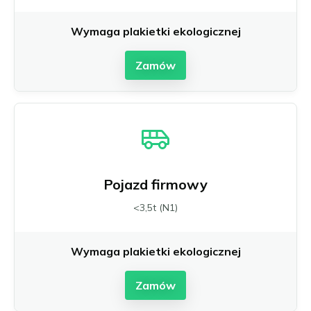
Wymaga plakietki ekologicznej
Zamów
Pojazd firmowy
<3,5t (N1)
Wymaga plakietki ekologicznej
Zamów