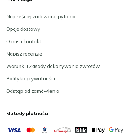
Najczęściej zadawane pytania
Opcje dostawy
O nas i kontakt
Napisz recenzję
Warunki i Zasady dokonywania zwrotów
Polityka prywatności
Odstąp od zamówienia
Metody płatności