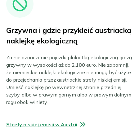
Grzywna i gdzie przykleić austriacką
naklejkę ekologiczną
Za nie oznaczenie pojazdu plakietką ekologiczną grożą
grzywny w wysokości aż do 2,180 euro. Nie zapomnij,
że niemieckie naklejki ekologiczne nie mogą być użyte
do przejechania przez austriackie strefy niskiej emisji.
Umieść naklejkę po wewnętrznej stronie przedniej
szyby, albo w prawym górnym albo w prawym dolnym
rogu obok winiety.
Strefy niskiej emisji w Austrii