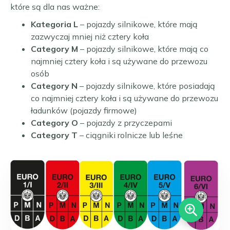
które są dla nas ważne:
Kategoria L
– pojazdy silnikowe, które mają
zazwyczaj mniej niż cztery koła
Category M
– pojazdy silnikowe, które mają co
najmniej cztery koła i są używane do przewozu
osób
Category N
– pojazdy silnikowe, które posiadają
co najmniej cztery koła i są używane do przewozu
ładunków (pojazdy firmowe)
Category O
– pojazdy z przyczepami
Category T
– ciągniki rolnicze lub leśne