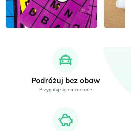
Podróżuj bez obaw
Przygotuj się na kontrole