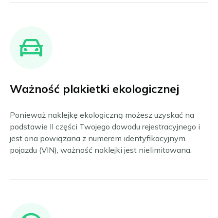
Ważność plakietki ekologicznej
Ponieważ naklejkę ekologiczną możesz uzyskać na
podstawie II części Twojego dowodu rejestracyjnego i
jest ona powiązana z numerem identyfikacyjnym
pojazdu (VIN), ważność naklejki jest nielimitowana.