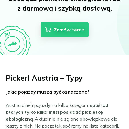
z darmową i szybką dostawą.
Zamów teraz
Pickerl Austria – Typy
Jakie pojazdy muszą być oznaczone?
Austria dzieli pojazdy na kilka kategorii,
spośród
których tylko kilka musi posiadać plakietkę
ekologiczną
. Aktualnie nie są one obowiązkowe dla
reszty z nich. Na początek spójrzmy na listę kategorii,