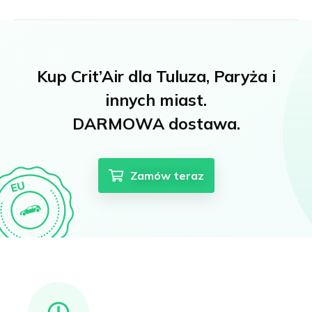
Kup Crit’Air dla Tuluza, Paryża i
innych miast.
DARMOWA dostawa.
Zamów teraz