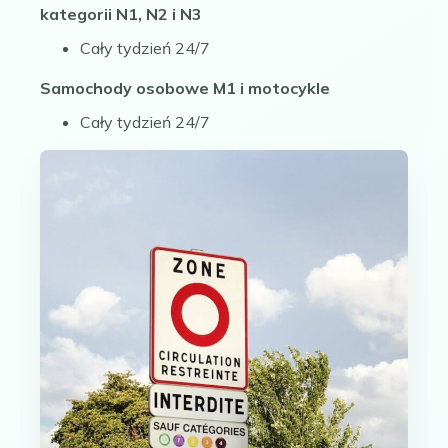
kategorii N1, N2 i N3
Cały tydzień 24/7
Samochody osobowe M1 i motocykle
Cały tydzień 24/7