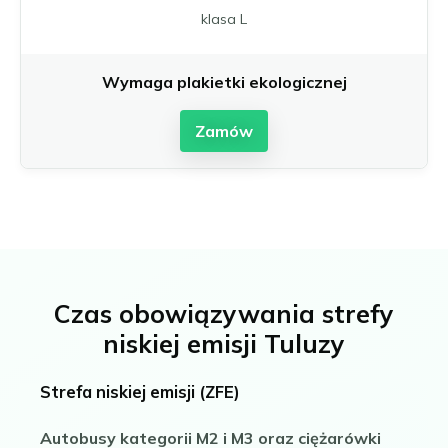
klasa L
Wymaga plakietki ekologicznej
Zamów
Czas obowiązywania strefy
niskiej emisji Tuluzy
Strefa niskiej emisji (ZFE)
Autobusy kategorii M2 i M3 oraz ciężarówki