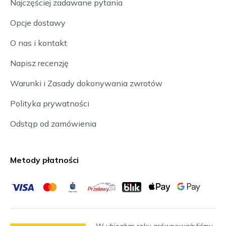
Najczęściej zadawane pytania
Opcje dostawy
O nas i kontakt
Napisz recenzję
Warunki i Zasady dokonywania zwrotów
Polityka prywatności
Odstąp od zamówienia
Metody płatności
W ubiegłym roku zrównoważyliśmy