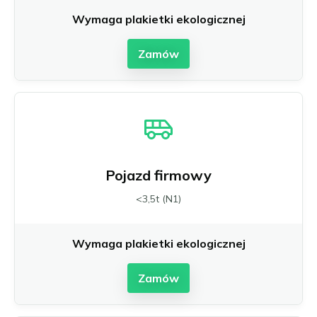
Wymaga plakietki ekologicznej
Zamów
Pojazd firmowy
<3,5t (N1)
Wymaga plakietki ekologicznej
Zamów