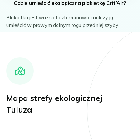
Gdzie umieścić ekologiczną plakietkę Crit’Air?
Plakietka jest ważna bezterminowo i należy ją
umieścić w prawym dolnym rogu przedniej szyby.
Mapa strefy ekologicznej
Tuluza