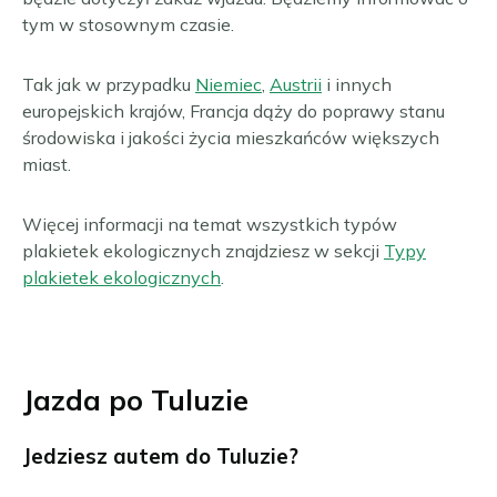
tym w stosownym czasie.
Tak jak w przypadku
Niemiec
,
Austrii
i innych
europejskich krajów, Francja dąży do poprawy stanu
środowiska i jakości życia mieszkańców większych
miast.
Więcej informacji na temat wszystkich typów
plakietek ekologicznych znajdziesz w sekcji
Typy
plakietek ekologicznych
.
Jazda po Tuluzie
Jedziesz autem do Tuluzie?