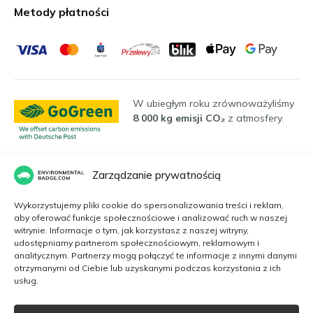
Metody płatności
W ubiegłym roku zrównoważyliśmy
8 000 kg emisji CO₂
z atmosfery.
Zarządzanie prywatnością
Języki
Wykorzystujemy pliki cookie do spersonalizowania treści i reklam,
aby oferować funkcje społecznościowe i analizować ruch w naszej
witrynie. Informacje o tym, jak korzystasz z naszej witryny,
Polski
udostępniamy partnerom społecznościowym, reklamowym i
analitycznym. Partnerzy mogą połączyć te informacje z innymi danymi
otrzymanymi od Ciebie lub uzyskanymi podczas korzystania z ich
usług.